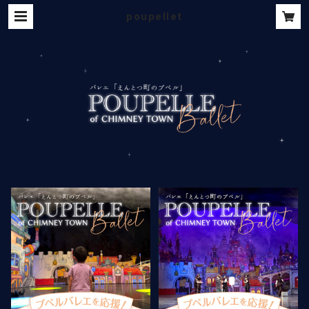
poupellet