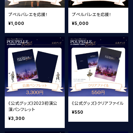
プペルバレエを応援！
プペルバレエを応援！
¥1,000
¥5,000
《公式グッズ》2023初演公
《公式グッズ》クリアファイル
演パンフレット
¥550
¥3,300