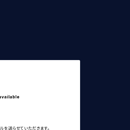
available
ルを送らせていただきます。