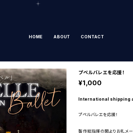
HOME
ABOUT
CONTACT
プペルバレエを応援！
¥1,000
International shipping 
プペルバレエを応援！
製作総指揮の関よりお礼メー