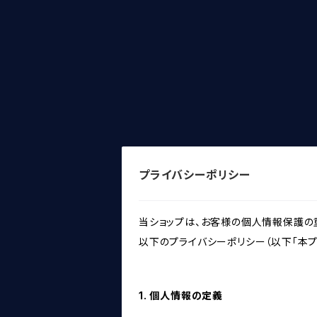
プライバシーポリシー
当ショップは、お客様の個人情報保護の
以下のプライバシーポリシー（以下「本プ
1. 個人情報の定義