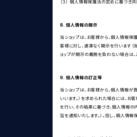
（３） 個人情報保護法の定めに基づき
8. 個人情報の開示
当ショップは、お客様から、個人情報保
客様に対し、遅滞なく開示を行います（
ョップが開示の義務を負わない場合は、
9. 個人情報の訂正等
当ショップは、お客様から、個人情報が
いいます。）を求められた場合には、お
を行い、その結果に基づき、個人情報の
旨を通知いたします。）。但し、個人情