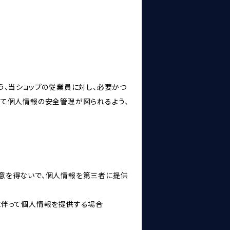
う、当ショップの従業員に対し、必要かつ
いて個人情報の安全管理が図られるよう、
意を得ないで、個人情報を第三者に提供
に伴って個人情報を提供する場合