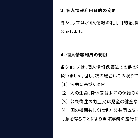
3. 個人情報利用目的の変更
当ショップは、個人情報の利用目的を、
公表します。
4. 個人情報利用の制限
当ショップは、個人情報保護法その他の
扱いません。但し、次の場合はこの限りで
（１） 法令に基づく場合
（２） 人の生命、身体又は財産の保護
（３） 公衆衛生の向上又は児童の健全
（４） 国の機関もしくは地方公共団体
同意を得ることにより当該事務の遂行