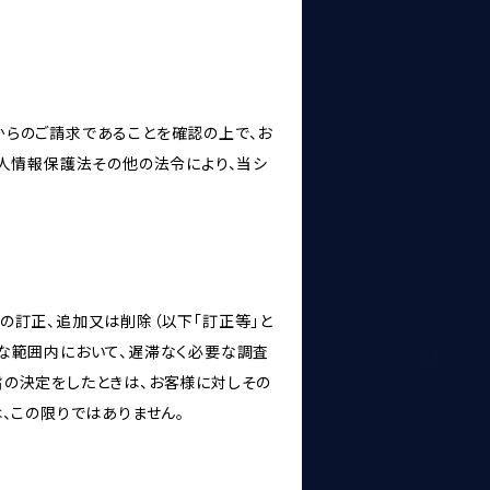
からのご請求であることを確認の上で、お
個人情報保護法その他の法令により、当シ
の訂正、追加又は削除（以下「訂正等」と
な範囲内において、遅滞なく必要な調査
旨の決定をしたときは、お客様に対しその
、この限りではありません。