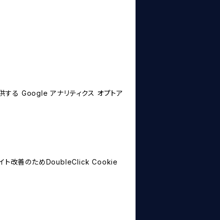
する Google アナリティクス オプトア
善のためDoubleClick Cookie