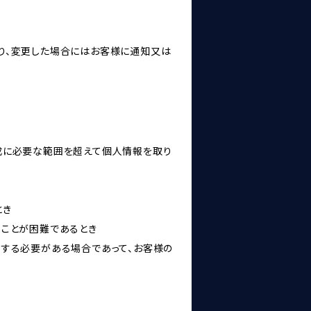
り、変更した場合にはお客様に通知又は
成に必要な範囲を超えて個人情報を取り
とき
ることが困難であるとき
力する必要がある場合であって、お客様の