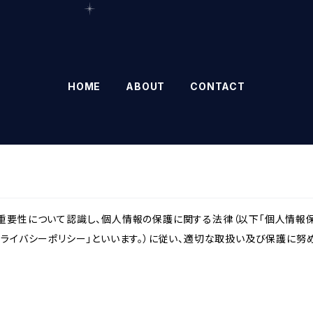
HOME
ABOUT
CONTACT
重要性について認識し、個人情報の保護に関する法律（以下「個人情報保
ライバシーポリシー」といいます。）に従い、適切な取扱い及び保護に努め