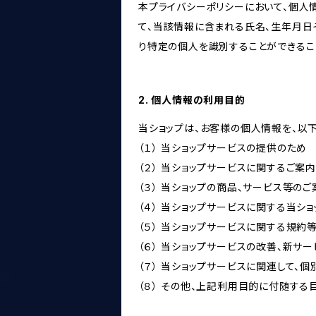
本プライバシーポリシーにおいて、個人
て、当該情報に含まれる氏名、生年月日
り特定の個人を識別することができるこ
2. 個人情報の利用目的
当ショップは、お客様の個人情報を、以
（１） 当ショップサービスの提供のため
（２） 当ショップサービスに関するご案
（３） 当ショップの商品、サービス等の
（４） 当ショップサービスに関する当シ
（５） 当ショップサービスに関する規
（６） 当ショップサービスの改善、新サ
（７） 当ショップサービスに関連して
（８） その他、上記利用目的に付随する