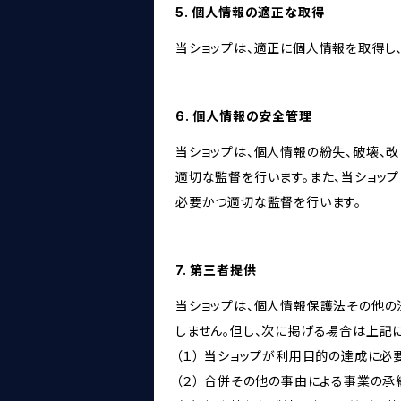
5. 個人情報の適正な取得
当ショップは、適正に個人情報を取得し
6. 個人情報の安全管理
当ショップは、個人情報の紛失、破壊、
適切な監督を行います。また、当ショッ
必要かつ適切な監督を行います。
7. 第三者提供
当ショップは、個人情報保護法その他の
しません。但し、次に掲げる場合は上記
（１） 当ショップが利用目的の達成に
（２） 合併その他の事由による事業の