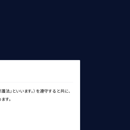
護法」といいます。）を遵守すると共に、
ます。