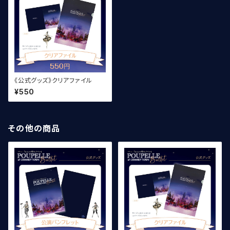
《公式グッズ》クリアファイル
¥550
その他の商品