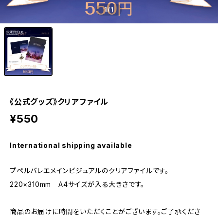
1
/1
《公式グッズ》クリアファイル
¥550
International shipping available
プペルバレエメインビジュアルのクリアファイルです。
220×310mm A4サイズが入る大きさです。
商品のお届けに時間をいただくことがございます。ご了承くださ