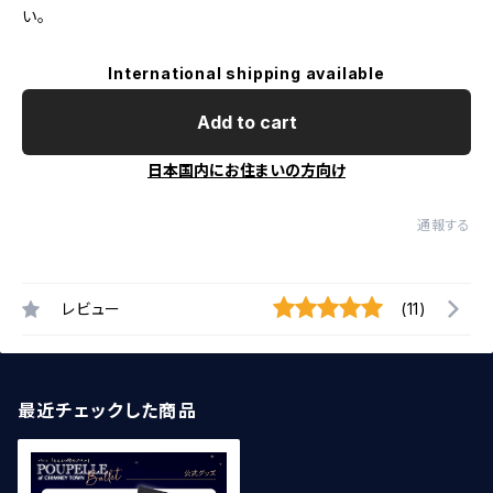
い。
International shipping available
Add to cart
日本国内にお住まいの方向け
通報する
レビュー
(11)
最近チェックした商品