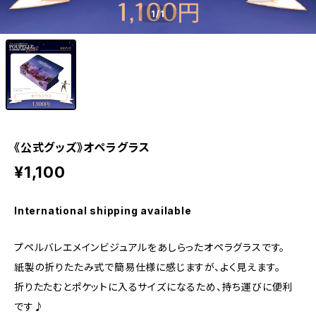
1
/1
《公式グッズ》オペラグラス
¥1,100
International shipping available
プペルバレエメインビジュアルをあしらったオペラグラスです。
紙製の折りたたみ式で簡易仕様に感じますが、よく見えます。
折りたたむとポケットに入るサイズになるため、持ち運びに便利
です♪