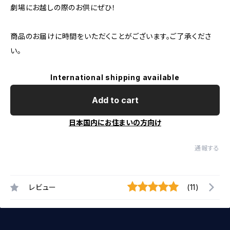
劇場にお越しの際のお供にぜひ！
商品のお届けに時間をいただくことがございます。ご了承くださ
い。
International shipping available
Add to cart
日本国内にお住まいの方向け
通報する
レビュー
(11)